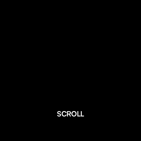
SCROLL