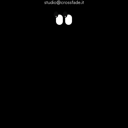
studio@crossfade.it